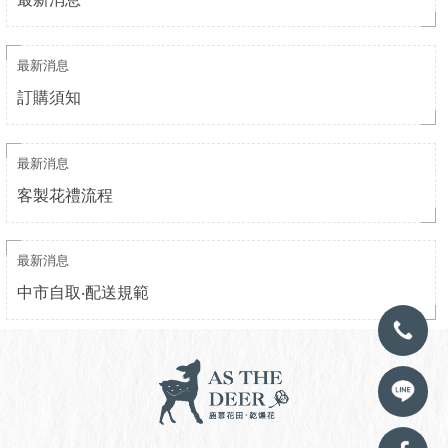
最新消息
訂購須知
最新消息
客製花禮流程
最新消息
中市自取‧配送規範