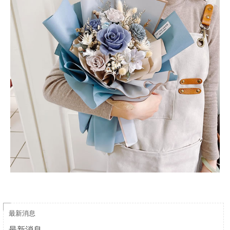
最新消息
最新消息