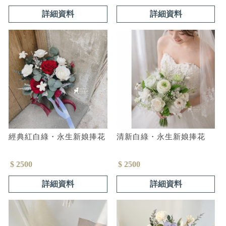
詳細資料
詳細資料
經典紅白綠・永生新娘捧花
清新白綠・永生新娘捧花
$ 2500
$ 2500
詳細資料
詳細資料