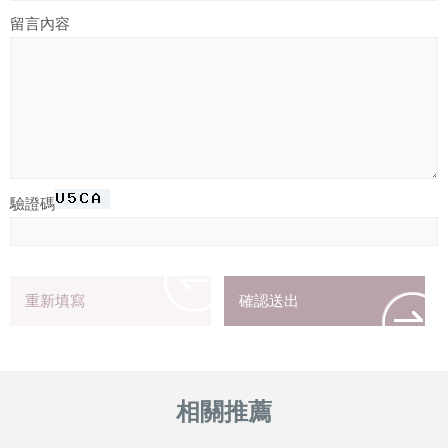
留言內容
驗證碼