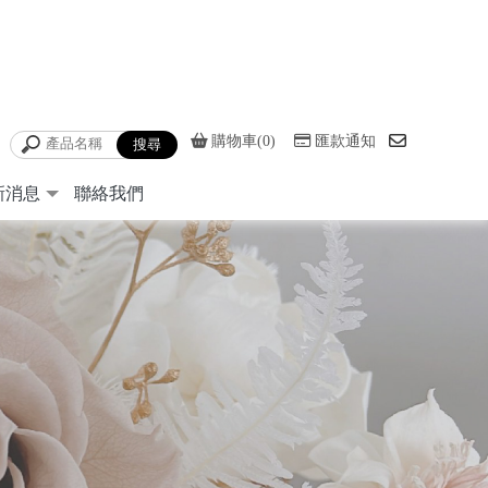
購物車(0)
匯款通知
新消息
聯絡我們