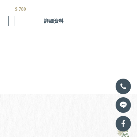
$ 780
詳細資料