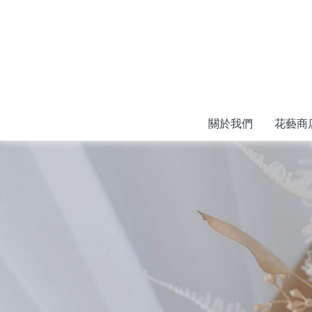
關於我們
花藝商