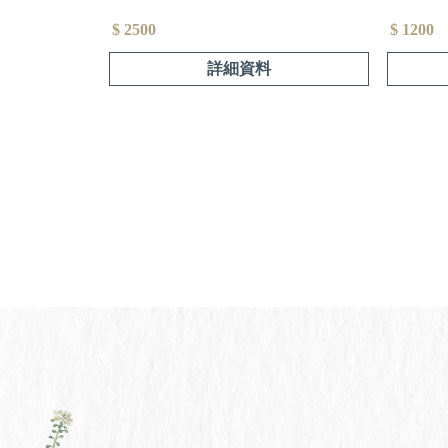
$ 2500
$ 1200
詳細資料